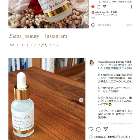
25ans_beauty instagram
メディアリリース
2021.10.12