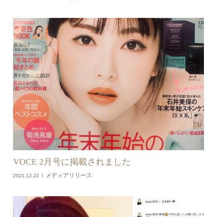
VOCE 2月号に掲載されました
メディアリリース
2021.12.22