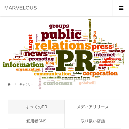
MARVELOUS
ギャラリー
すべてのPR
メディアリリース
愛用者SNS
取り扱い店舗