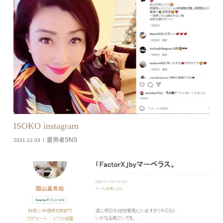
ISOKO instagram
愛用者SNS
2021.12.03