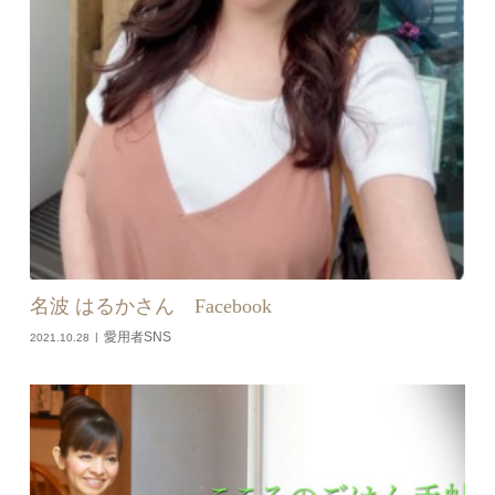
名波 はるかさん Facebook
愛用者SNS
2021.10.28