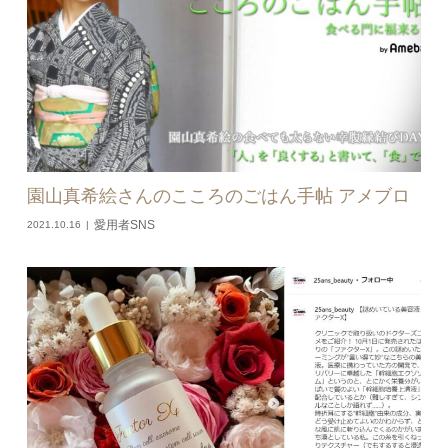
園山真希絵さんのこころのごはん手帖 アメブロ
愛用者SNS
2021.10.16